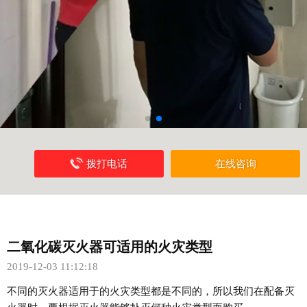
拨打电话
在线咨询
二氧化碳灭火器可适用的火灾类型
2019-12-03 11:12:18
不同的灭火器适用于的火灾类型都是不同的，所以我们在配备灭