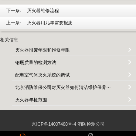
下一条:
灭火器维修流程
上一条:
灭火器用几年需要报废
相关信息
灭火器报废年限和维修年限
钢瓶质量的检测方法
配电室气体灭火系统的调试
北京消防维保公司对灭火器如何清洁维护保养···
灭火器年检范围
京ICP备14007488号-4
消防检测公司