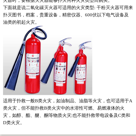
火器时，要根据灭火器能够扑灭何种火灾类型而购买。
下面就是说二氧化碳灭火器可适用的火灾类型: 干粉灭火器可用来
扑灭图书，档案，贵重设备，精密仪器、600伏以下电气设备及
油类的初起火灾。
适用于扑救一般B类火灾，如油制品、油脂等火灾，也可适用于A
类火灾，但不能扑救B类火灾中的水溶性可燃、易燃液体的火
灾，如醇、酯、醚、酮等物质火灾;也不能扑救带电设备及C类和
D类火灾。