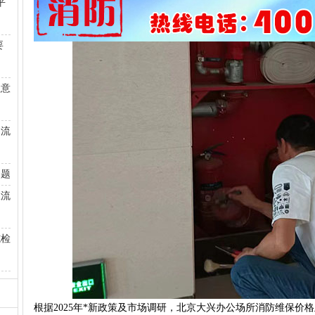
平
要
注意
测流
问题
1
2
收流
施检
根据2025年*新政策及市场调研，北京大兴办公场所消防维保价