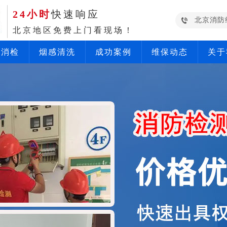
24小时
快速响应
北京消防
北京地区免费上门看现场！
检消检
烟感清洗
成功案例
维保动态
关于