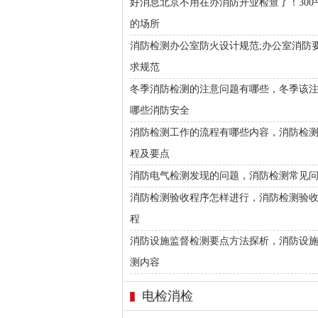
好消息北京不用在办消防开业检查了！300
的场所
消防检测办公室防火设计规范;办公室消防
求规范
冬季消防检测的注意问题有哪些，冬季该
哪些消防安全
消防检测工作的流程有哪些内容，消防检
程及要点
消防电气检测发现的问题，消防检测常见
消防检测验收程序怎样进行，消防检测验
程
消防设施监督检测要点方法探析，消防设
测内容
电检消检