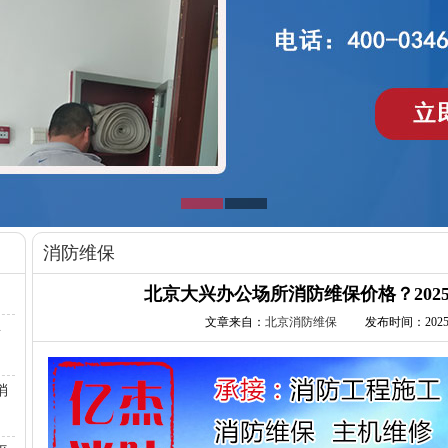
消防维保
北京大兴办公场所消防维保价格？202
文章来自：
北京消防维保
发布时间：2025-09
要
消